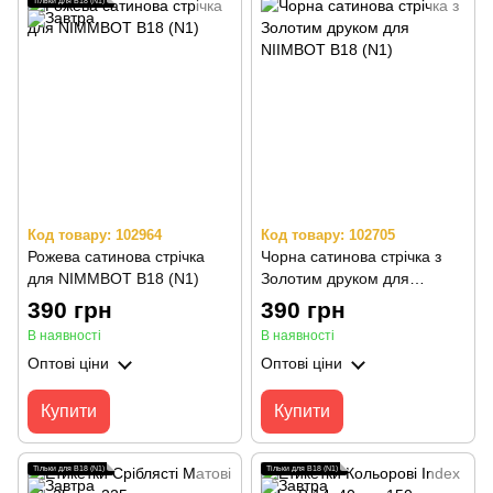
Тільки для B18 (N1)
Код товару: 102964
Код товару: 102705
Рожева сатинова стрічка
Чорна сатинова стрічка з
для NIMMBOT B18 (N1)
Золотим друком для
NIIMBOT B18 (N1)
390 грн
390 грн
В наявності
В наявності
Оптові ціни
Оптові ціни
Купити
Купити
Тільки для B18 (N1)
Тільки для B18 (N1)