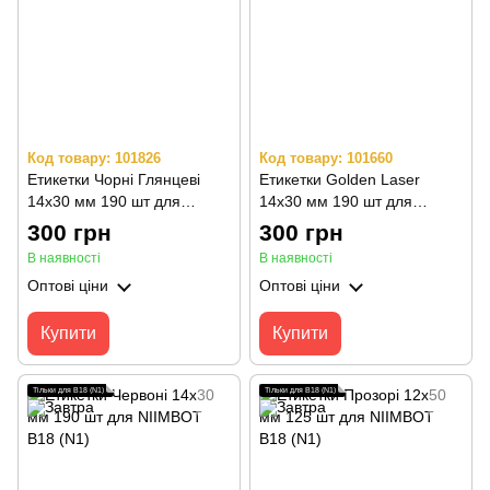
Код товару: 101826
Код товару: 101660
Етикетки Чорні Глянцеві
Етикетки Golden Laser
14х30 мм 190 шт для
14х30 мм 190 шт для
NIIMBOT B18 (N1)
NIIMBOT B18 (N1)
300 грн
300 грн
В наявності
В наявності
Оптові ціни
Оптові ціни
Купити
Купити
Тільки для B18 (N1)
Тільки для B18 (N1)