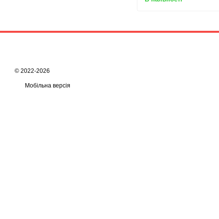
© 2022-2026
Мобільна версія