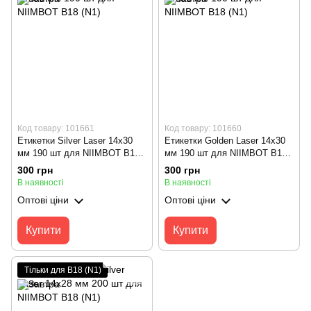
Код товару: 101661
Код товару: 101660
Етикетки Silver Laser 14х30
Етикетки Golden Laser 14х30
мм 190 шт для NIIMBOT B18
мм 190 шт для NIIMBOT B18
(N1)
(N1)
300 грн
300 грн
В наявності
В наявності
Оптові ціни
Оптові ціни
Купити
Купити
Тільки для B18 (N1)