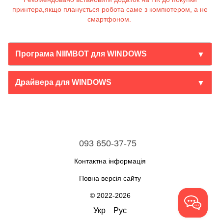
принтера,якщо планується робота саме з компютером, а не
смартфоном.
Програма NIIMBOT для WINDOWS
▼
Драйвера для WINDOWS
▼
093 650-37-75
Контактна інформація
Повна версія сайту
© 2022-2026
Укр
Рус