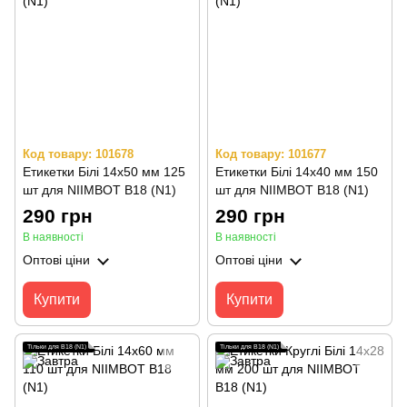
Код товару: 101678
Код товару: 101677
Етикетки Білі 14х50 мм 125
Етикетки Білі 14х40 мм 150
шт для NIIMBOT B18 (N1)
шт для NIIMBOT B18 (N1)
290 грн
290 грн
В наявності
В наявності
Оптові ціни
Оптові ціни
Купити
Купити
Тільки для B18 (N1)
Тільки для B18 (N1)