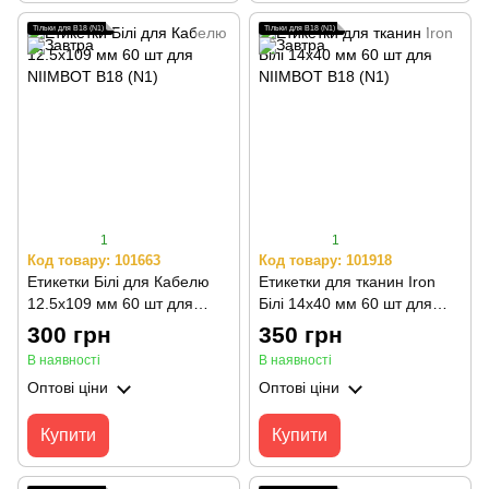
Тільки для B18 (N1)
Тільки для B18 (N1)
1
1
Код товару: 101663
Код товару: 101918
Етикетки Білі для Кабелю
Етикетки для тканин Iron
12.5х109 мм 60 шт для
Білі 14х40 мм 60 шт для
NIIMBOT B18 (N1)
NIIMBOT B18 (N1)
300 грн
350 грн
В наявності
В наявності
Оптові ціни
Оптові ціни
Купити
Купити