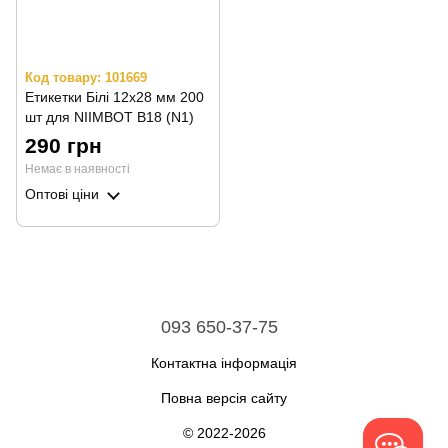
Код товару: 101669
Етикетки Білі 12х28 мм 200
шт для NIIMBOT B18 (N1)
290 грн
Немає в наявності
Оптові ціни
093 650-37-75
Контактна інформація
Повна версія сайту
© 2022-2026