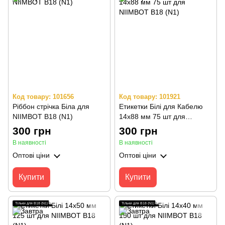
Код товару: 101656
Код товару: 101921
Ріббон стрічка Біла для
Етикетки Білі для Кабелю
NIIMBOT B18 (N1)
14х88 мм 75 шт для
NIIMBOT B18 (N1)
300 грн
300 грн
В наявності
В наявності
Оптові ціни
Оптові ціни
Купити
Купити
Тільки для B18 (N1)
Тільки для B18 (N1)