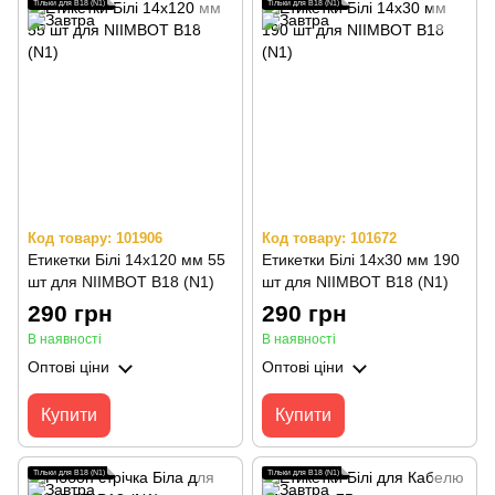
Тільки для B18 (N1)
Тільки для B18 (N1)
Код товару: 101906
Код товару: 101672
Етикетки Білі 14х120 мм 55
Етикетки Білі 14х30 мм 190
шт для NIIMBOT B18 (N1)
шт для NIIMBOT B18 (N1)
290 грн
290 грн
В наявності
В наявності
Оптові ціни
Оптові ціни
Купити
Купити
Тільки для B18 (N1)
Тільки для B18 (N1)