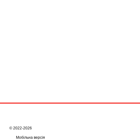
© 2022-2026
Мобільна версія