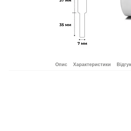
Опис
Характеристики
Відгу