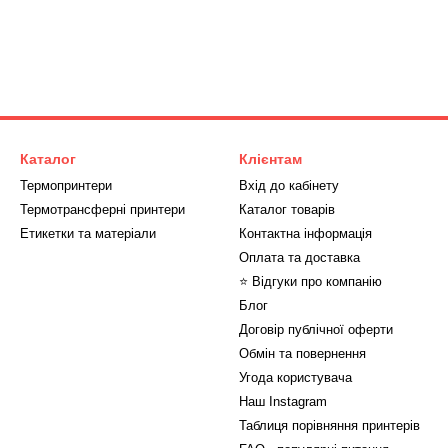
Каталог
Клієнтам
Термопринтери
Вхід до кабінету
Термотрансферні принтери
Каталог товарів
Етикетки та матеріали
Контактна інформація
Оплата та доставка
⭐ Відгуки про компанію
Блог
Договір публічної оферти
Обмін та повернення
Угода користувача
Наш Instagram
Таблиця порівняння принтерів