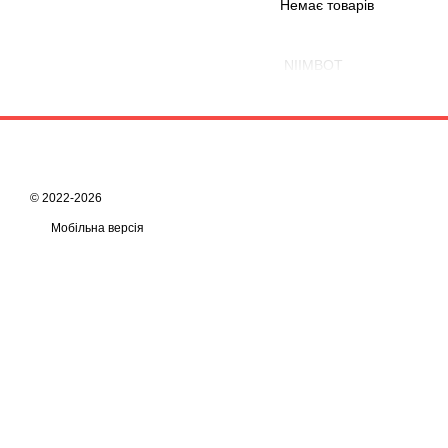
Немає товарів
NIIMBOT
© 2022-2026
Мобільна версія