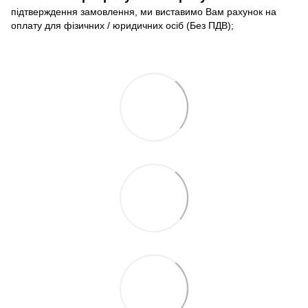
підтверждення замовлення, ми виставимо Вам рахунок на
оплату для фізичних / юридичних осіб (Без ПДВ);