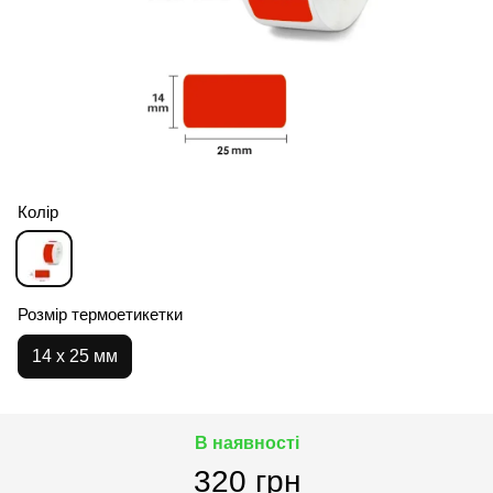
Колір
Розмір термоетикетки
14 х 25 мм
В наявності
320 грн