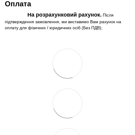
Оплата
На розрахунковий рахунок.
Після
підтверждення замовлення, ми виставимо Вам рахунок на
оплату для фізичних / юридичних осіб (Без ПДВ);