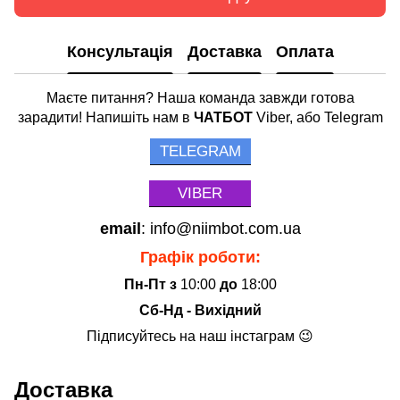
Консультація
Доставка
Оплата
Маєте питання? Наша команда завжди готова
зарадити! Напишіть нам в
ЧАТБОТ
Viber, або Telegram
TELEGRAM
VIBER
email
: info@niimbot.com.ua
Графік роботи:
Пн-Пт з
10:00
до
18:00
Сб-Нд - Вихідний
Підписуйтесь на наш інстаграм 😉
Доставка