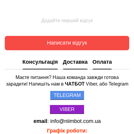
Додайте перший відгук
Написати відгук
Консультація
Доставка
Оплата
Маєте питання? Наша команда завжди готова
зарадити! Напишіть нам в
ЧАТБОТ
Viber, або Telegram
TELEGRAM
VIBER
email
: info@niimbot.com.ua
Графік роботи: