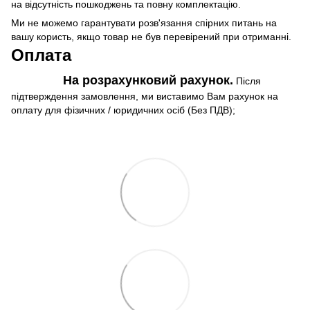
на відсутність пошкоджень та повну комплектацію.
Ми не можемо гарантувати розв'язання спірних питань на
вашу користь, якщо товар не був перевірений при отриманні.
Оплата
На розрахунковий рахунок.
Після
підтверждення замовлення, ми виставимо Вам рахунок на
оплату для фізичних / юридичних осіб (Без ПДВ);