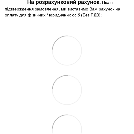
На розрахунковий рахунок.
Після
підтверждення замовлення, ми виставимо Вам рахунок на
оплату для фізичних / юридичних осіб (Без ПДВ);