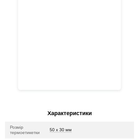
Характеристики
Розмір
50 х 30 мм
термоетикетки