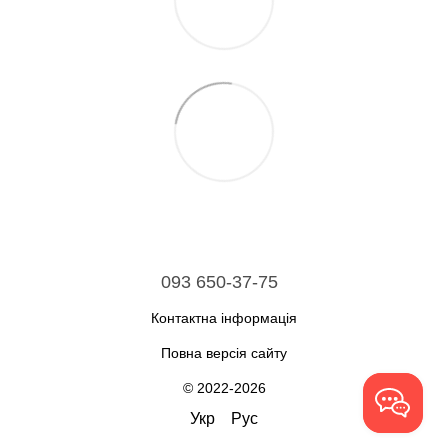
093 650-37-75
Контактна інформація
Повна версія сайту
© 2022-2026
Укр
Рус