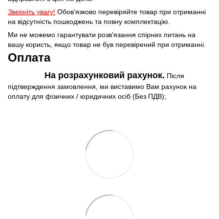
Зверніть увагу!
Обов'язково перевіряйте товар при отриманні
на відсутність пошкоджень та повну комплектацію.
Ми не можемо гарантувати розв'язання спірних питань на
вашу користь, якщо товар не був перевірений при отриманні.
Оплата
На розрахунковий рахунок.
Після
підтверждення замовлення, ми виставимо Вам рахунок на
оплату для фізичних / юридичних осіб (Без ПДВ);