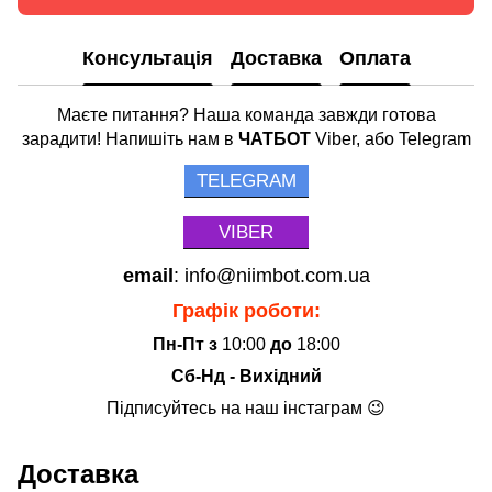
Консультація
Доставка
Оплата
Маєте питання? Наша команда завжди готова
зарадити! Напишіть нам в
ЧАТБОТ
Viber, або Telegram
TELEGRAM
VIBER
email
: info@niimbot.com.ua
Графік роботи:
Пн-Пт з
10:00
до
18:00
Сб-Нд - Вихідний
Підписуйтесь на наш інстаграм 😉
Доставка