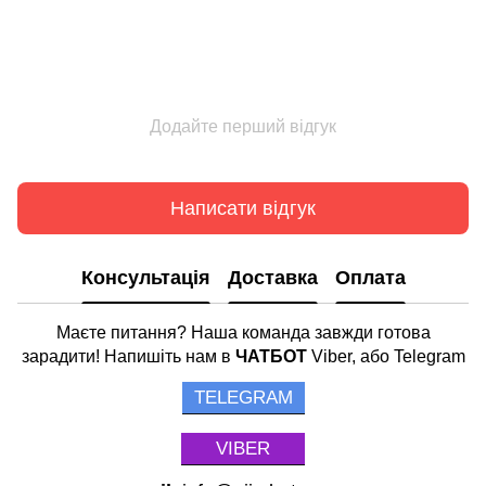
Додайте перший відгук
Написати відгук
Консультація
Доставка
Оплата
Маєте питання? Наша команда завжди готова
зарадити! Напишіть нам в
ЧАТБОТ
Viber, або Telegram
TELEGRAM
VIBER