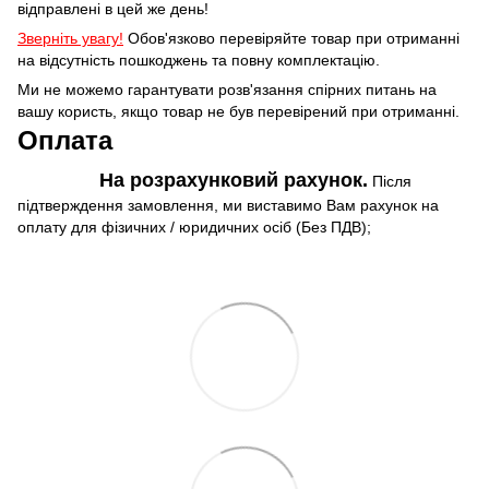
відправлені в цей же день!
Зверніть увагу!
Обов'язково перевіряйте товар при отриманні
на відсутність пошкоджень та повну комплектацію.
Ми не можемо гарантувати розв'язання спірних питань на
вашу користь, якщо товар не був перевірений при отриманні.
Оплата
На розрахунковий рахунок.
Після
підтверждення замовлення, ми виставимо Вам рахунок на
оплату для фізичних / юридичних осіб (Без ПДВ);