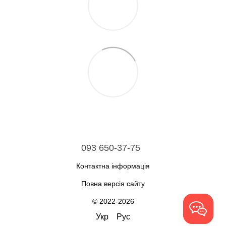
093 650-37-75
Контактна інформація
Повна версія сайту
© 2022-2026
Укр
Рус