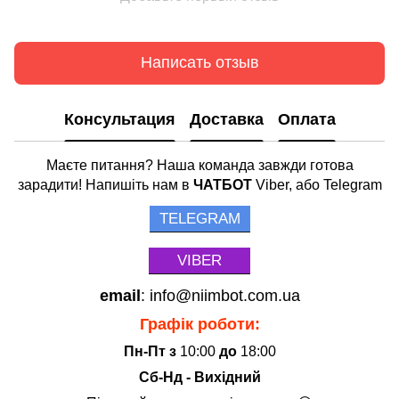
Написать отзыв
Консультация
Доставка
Оплата
Маєте питання? Наша команда завжди готова
зарадити! Напишіть нам в
ЧАТБОТ
Viber, або Telegram
TELEGRAM
VIBER
email
: info@niimbot.com.ua
Графік роботи:
Пн-Пт з
10:00
до
18:00
Сб-Нд - Вихідний