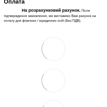
Оплата
На розрахунковий рахунок.
Після
підтверждення замовлення, ми виставимо Вам рахунок на
оплату для фізичних / юридичних осіб (Без ПДВ);