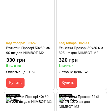
Код товара: 102652
Код товара: 102673
Етикетки Прозорі 50х80 мм
Етикетки Прозорі 30х20 мм
90 шт для NIIMBOT M2
325 шт для NIIMBOT M2
330 грн
320 грн
В наличии
В наличии
Оптовые цены
Оптовые цены
Купить
Купить
Тільки для M2
Тільки для M2