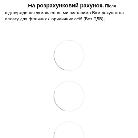
На розрахунковий рахунок.
Після
підтверждення замовлення, ми виставимо Вам рахунок на
оплату для фізичних / юридичних осіб (Без ПДВ);