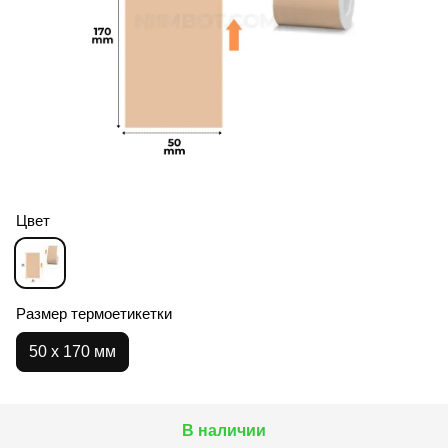
Цвет
Размер термоетикетки
50 х 170 мм
В наличии