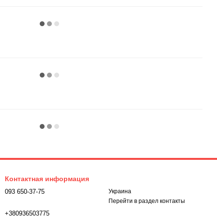
Контактная информация
093 650-37-75
Украина
Перейти в раздел контакты
+380936503775