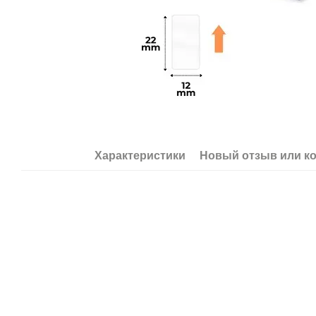
Характеристики
Новый отзыв или к