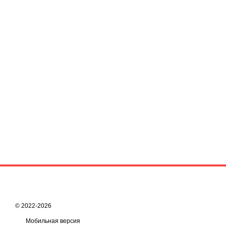
© 2022-2026
Мобильная версия