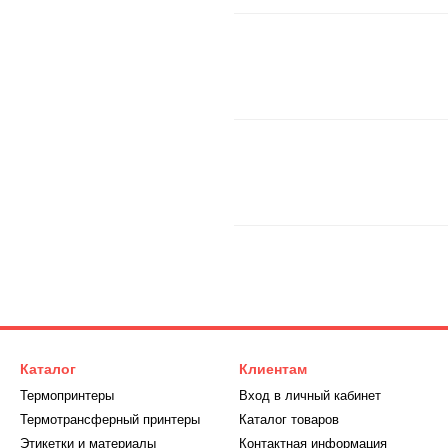
Каталог
Клиентам
Термопринтеры
Вход в личный кабинет
Термотрансферный принтеры
Каталог товаров
Этикетки и материалы
Контактная информация