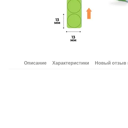
Описание
Характеристики
Новый отзыв 