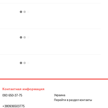
Контактная информация
093 650-37-75
Украина
Перейти в раздел контакты
+380936503775