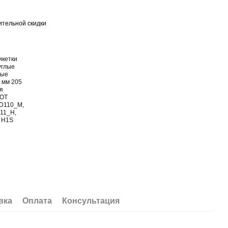
тельной скидки
вка
Оплата
Консультация