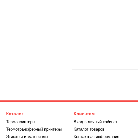
Каталог
Клиентам
Термопринтеры
Вход в личный кабинет
Термотрансферный принтеры
Каталог товаров
Этикетки и материалы
Контактная информация