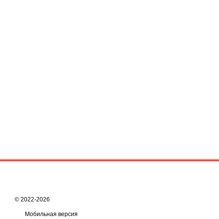
© 2022-2026
Мобильная версия