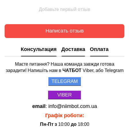
Добавьте первый отзыв
Написать отзыв
Консультация
Доставка
Оплата
Маєте питання? Наша команда завжди готова
зарадити! Напишіть нам в
ЧАТБОТ
Viber, або Telegram
TELEGRAM
VIBER
email
: info@niimbot.com.ua
Графік роботи:
Пн-Пт з
10:00
до
18:00