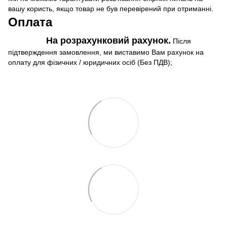
вашу користь, якщо товар не був перевірений при отриманні.
Оплата
На розрахунковий рахунок.
Після
підтверждення замовлення, ми виставимо Вам рахунок на
оплату для фізичних / юридичних осіб (Без ПДВ);