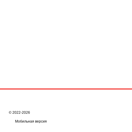
© 2022-2026
Мобильная версия