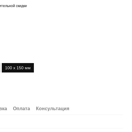
тельной скидки
100 х 150 мм
вка
Оплата
Консультация