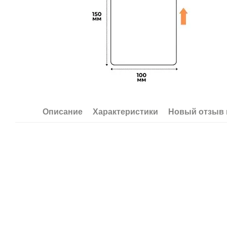
Описание
Характеристики
Новый отзыв 