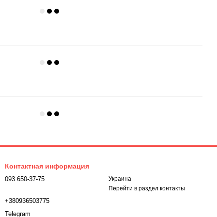
Контактная информация
093 650-37-75
Украина
Перейти в раздел контакты
+380936503775
Telegram