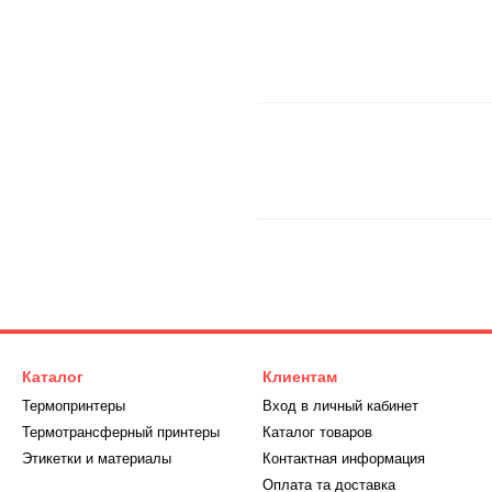
Каталог
Клиентам
Термопринтеры
Вход в личный кабинет
Термотрансферный принтеры
Каталог товаров
Этикетки и материалы
Контактная информация
Оплата та доставка